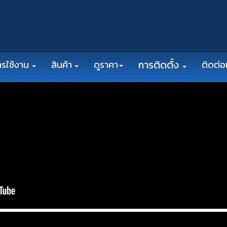
การติดตั้ง
ารใช้งาน
สินค้า
ดูราคา
ติดต่อ