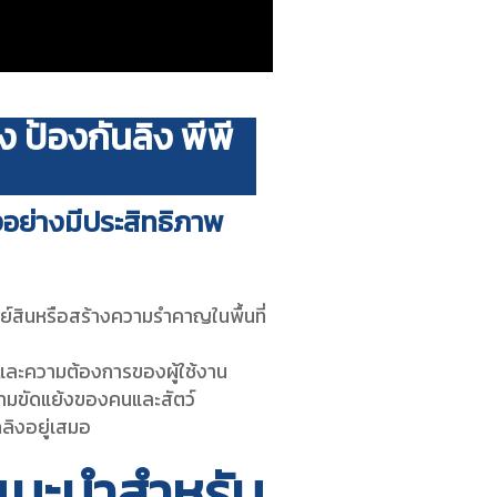
ิง ป้องกันลิง พีพี
ง
อย่างมีประสิทธิภาพ
รัพย์สินหรือสร้างความรำคาญในพื้นที่
ี่และความต้องการของผู้ใช้งาน
วามขัดแย้งของคนและสัตว์
ลิงอยู่เสมอ
่แนะนำสำหรับ