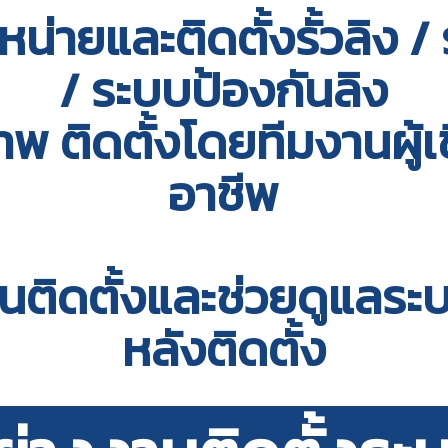
หน่ายและติดตั้งรั้วลิง / 
/ ระบบป้องกันลิง
าพ ติดตั้งโดยทีมงานผู้เ
อาชีพ
นติดตั้งและช่วยดูแลระบบร
หลังติดตั้ง