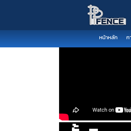
หน้าหลัก
ก